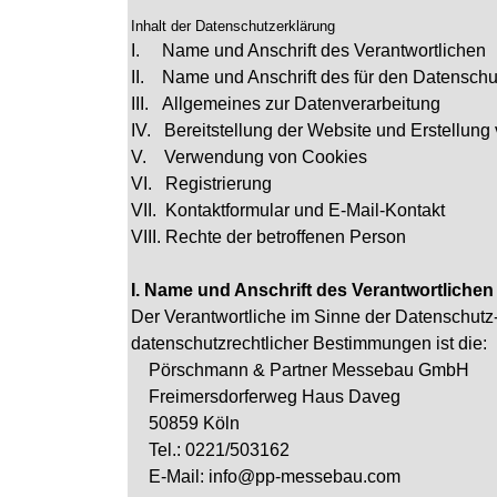
Inhalt der Datenschutzerklärung
I. Name und Anschrift des Verantwortlichen
II. Name und Anschrift des für den Datenschu
III. Allgemeines zur Datenverarbeitung
IV. Bereitstellung der Website und Erstellung 
V. Verwendung von Cookies
VI. Registrierung
VII. Kontaktformular und E-Mail-Kontakt
VIII. Rechte der betroffenen Person
I. Name und Anschrift des Verantwortlichen
Der Verantwortliche im Sinne der Datenschutz
datenschutzrechtlicher Bestimmungen ist die:
Pörschmann & Partner Messebau GmbH
Freimersdorferweg Haus Daveg
50859 Köln
Tel.: 0221/503162
E-Mail: info@pp-messebau.com