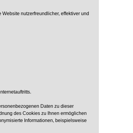
 Website nutzerfreundlicher, effektiver und
ernetauftritts.
personenbezogenen Daten zu dieser
ordnung des Cookies zu Ihnen ermöglichen
onymisierte Informationen, beispielsweise