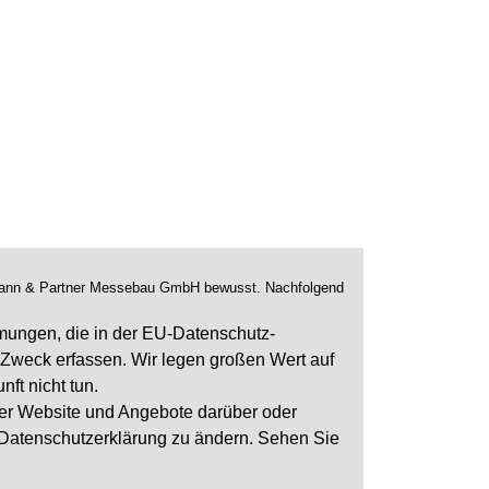
schmann & Partner Messebau GmbH bewusst. Nachfolgend
mmungen, die in der EU-Datenschutz-
 Zweck erfassen. Wir legen großen Wert auf
ft nicht tun.
erer Website und Angebote darüber oder
 Datenschutzerklärung zu ändern. Sehen Sie