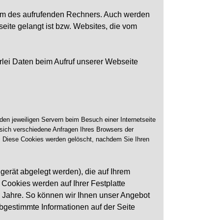
stem des aufrufenden Rechners. Auch werden
eite gelangt ist bzw. Websites, die vom
erlei Daten beim Aufruf unserer Webseite
en jeweiligen Servern beim Besuch einer Internetseite
r sich verschiedene Anfragen Ihres Browsers der
 Diese Cookies werden gelöscht, nachdem Sie Ihren
gerät abgelegt werden), die auf Ihrem
Cookies werden auf Ihrer Festplatte
0 Jahre. So können wir Ihnen unser Angebot
 abgestimmte Informationen auf der Seite