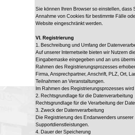
Sie können Ihren Browser so einstellen, dass 
Annahme von Cookies für bestimmte Fälle oder
Website eingeschränkt werden.
VI. Registrierung
1. Beschreibung und Umfang der Datenverarb
Auf unserer Internetseite bieten wir Nutzern 
Eingabemaske eingegeben und an uns übermittel
Rahmen des Registrierungsprozesses erhobe
Firma, Ansprechpartner, Anschrift, PLZ, Ort,
Teilnahmen an Veranstaltungen.
Im Rahmen des Registrierungsprozesses wird e
2. Rechtsgrundlage für die Datenverarbeitung
Rechtsgrundlage für die Verarbeitung der Daten
3. Zweck der Datenverarbeitung
Die Registrierung des Endanwenders unserer So
Supportdienstleistungen.
4. Dauer der Speicherung