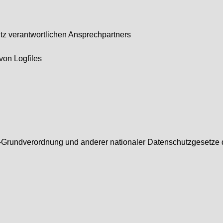
tz verantwortlichen Ansprechpartners
von Logfiles
-Grundverordnung und anderer nationaler Datenschutzgesetze d