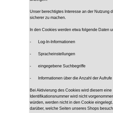
Unser berechtigtes Interesse an der Nutzung de
sicherer zu machen.
In den Cookies werden etwa folgende Daten un
-
Log-In-Informationen
-
Spracheinstellungen
-
eingegebene Suchbegriffe
-
Informationen über die Anzahl der Aufrufe
Bei Aktivierung des Cookies wird diesem ein
Identifikationsnummer wird nicht vorgenommen
würden, werden nicht in den Cookie eingelegt.
darüber, welche Seiten unseres Shops besuch