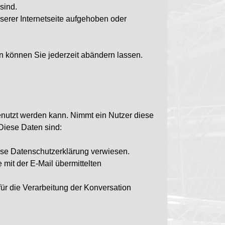
sind.
serer Internetseite aufgehoben oder
en können Sie jederzeit abändern lassen.
genutzt werden kann. Nimmt ein Nutzer diese
Diese Daten sind:
ese Datenschutzerklärung verwiesen.
 mit der E-Mail übermittelten
ür die Verarbeitung der Konversation