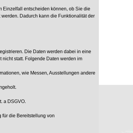
 Einzelfall entscheiden können, ob Sie die
 werden. Dadurch kann die Funktionalität der
egistrieren. Die Daten werden dabei in eine
 nicht statt. Folgende Daten werden im
ormationen, wie Messen, Ausstellungen andere
ngeholt.
lit. a DSGVO.
für die Bereitstellung von